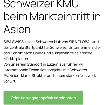
Schweizer KMU
beim Markteintritt in
Asien
SIBA SWISS ist der Schweizer Hub von SIBA GLOBAL und
der zentrale Startpunkt für Schweizer Unternehmen, die
den Schritt nach China und ausgewählte asiatische
Märkte planen.
Von unserem Standort in Luzern aus führen wir
internationale Expansionsprojekte mit Schweizer
Präzision, klarer Struktur und einem starken Netzwerk
vor Ort.
Orientierungsgespräch vereinbaren